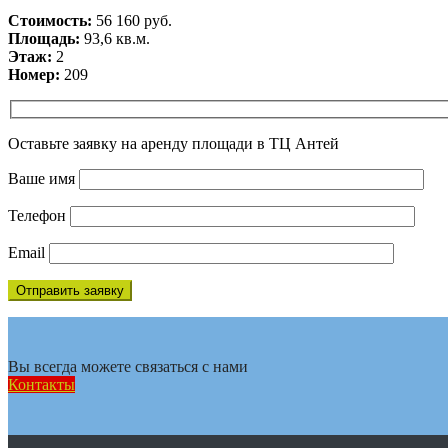
Стоимость:
56 160 руб.
Площадь:
93,6 кв.м.
Этаж:
2
Номер:
209
Оставьте заявку на аренду площади в ТЦ Антей
Ваше имя
Телефон
Email
Вы всегда можете связаться с нами
Контакты